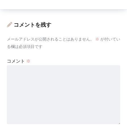
コメントを残す
メールアドレスが公開されることはありません。
※
が付いてい
る欄は必須項目です
コメント
※