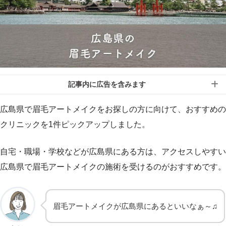
記事内に広告を含みます
広島県で眉毛アートメイクをお探しの方に向けて、おすすめの
クリニックを1件ピックアップしました。
自宅・職場・学校などが広島県にある方は、アクセスしやすい
広島県で眉毛アートメイクの施術を受けるのがおすすめです。
眉毛アートメイクが広島県にあるといいなぁ～♫