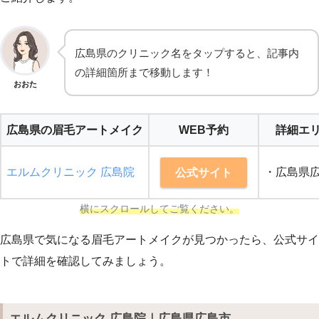
広島県のクリニック名をタップすると、記事内
の詳細箇所まで移動します！
おおた
広島県の眉毛アートメイク
WEB予約
詳細エ
エルムクリニック 広島院
・広島県
公式サイト
横にスクロールしてご覧ください。
広島県で気になる眉毛アートメイクが見つかったら、公式サイ
トで詳細を確認してみましょう。
エルムクリニック 広島院｜広島県広島市