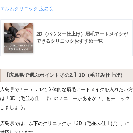
エルムクリニック 広島院
2D（パウダー仕上げ）眉毛アートメイクが
できるクリニックおすすめ一覧
【広島県で選ぶポイントその2.】3D（毛並み仕上げ）
広島県でナチュラルで立体的な眉毛アートメイクを入れたい方
は「3D（毛並み仕上げ）のメニューがあるか？」をチェック
しましょう。
広島県では、以下のクリニックが「3D（毛並み仕上げ）」に
対応しています。