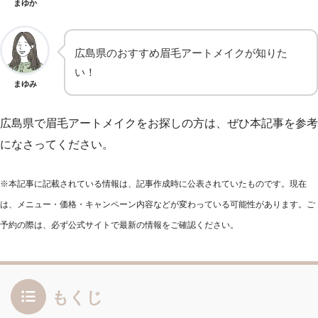
まゆか
広島県のおすすめ眉毛アートメイクが知りた
い！
まゆみ
広島県で眉毛アートメイクをお探しの方は、ぜひ本記事を参考
になさってください。
※本記事に記載されている情報は、記事作成時に公表されていたものです。現在
は、メニュー・価格・キャンペーン内容などが変わっている可能性があります。ご
予約の際は、必ず公式サイトで最新の情報をご確認ください。
もくじ