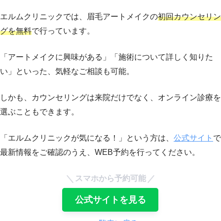
エルムクリニックでは、眉毛アートメイクの
初回カウンセリン
グを無料
で行っています。
「アートメイクに興味がある」「施術について詳しく知りた
い」といった、気軽なご相談も可能。
しかも、カウンセリングは来院だけでなく、オンライン診療を
選ぶこともできます。
「エルムクリニックが気になる！」という方は、
公式サイト
で
最新情報をご確認のうえ、WEB予約を行ってください。
スマホから予約可能
公式サイトを見る