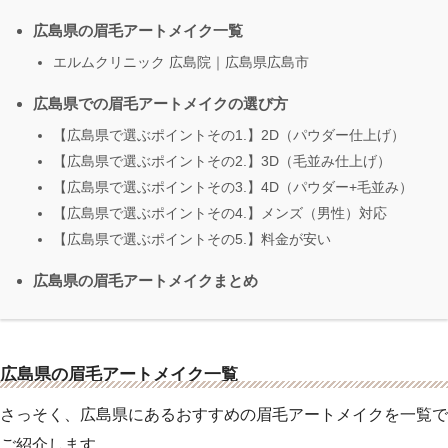
広島県の眉毛アートメイク一覧
エルムクリニック 広島院｜広島県広島市
広島県での眉毛アートメイクの選び方
【広島県で選ぶポイントその1.】2D（パウダー仕上げ）
【広島県で選ぶポイントその2.】3D（毛並み仕上げ）
【広島県で選ぶポイントその3.】4D（パウダー+毛並み）
【広島県で選ぶポイントその4.】メンズ（男性）対応
【広島県で選ぶポイントその5.】料金が安い
広島県の眉毛アートメイクまとめ
広島県の眉毛アートメイク一覧
さっそく、広島県にあるおすすめの眉毛アートメイクを一覧で
ご紹介します。