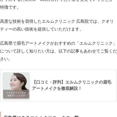
特徴です。
高度な技術を習得したエルムクリニック 広島院では、クオリ
ティーの高い技術を提供していただけます。
広島県で眉毛アートメイクがおすすめの「エルムクリニック」
について詳しく知りたい方は、以下の記事もあわせてご覧くだ
さい。
【口コミ・評判】エルムクリニックの眉毛
アートメイクを徹底解説！