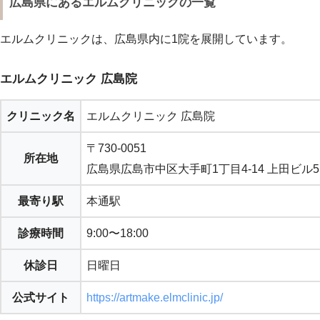
広島県にあるエルムクリニックの一覧
エルムクリニックは、広島県内に1院を展開しています。
エルムクリニック 広島院
クリニック名
エルムクリニック 広島院
〒730-0051
所在地
広島県広島市中区大手町1丁目4-14 上田ビル5
最寄り駅
本通駅
診療時間
9:00〜18:00
休診日
日曜日
公式サイト
https://artmake.elmclinic.jp/