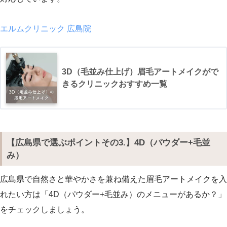
エルムクリニック 広島院
3D（毛並み仕上げ）眉毛アートメイクがで
きるクリニックおすすめ一覧
【広島県で選ぶポイントその3.】4D（パウダー+毛並
み）
広島県で自然さと華やかさを兼ね備えた眉毛アートメイクを入
れたい方は「4D（パウダー+毛並み）のメニューがあるか？」
をチェックしましょう。