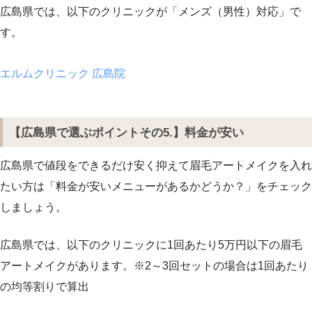
広島県では、以下のクリニックが「メンズ（男性）対応」で
す。
エルムクリニック 広島院
【広島県で選ぶポイントその5.】料金が安い
広島県で値段をできるだけ安く抑えて眉毛アートメイクを入れ
たい方は「料金が安いメニューがあるかどうか？」をチェック
しましょう。
広島県では、以下のクリニックに1回あたり5万円以下の眉毛
アートメイクがあります。※2～3回セットの場合は1回あたり
の均等割りで算出