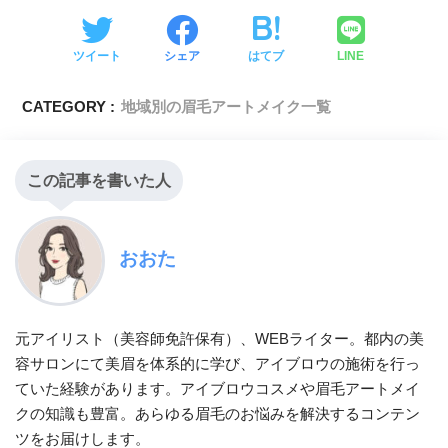
ツイート
シェア
はてブ
LINE
CATEGORY :
地域別の眉毛アートメイク一覧
この記事を書いた人
おおた
元アイリスト（美容師免許保有）、WEBライター。都内の美
容サロンにて美眉を体系的に学び、アイブロウの施術を行っ
ていた経験があります。アイブロウコスメや眉毛アートメイ
クの知識も豊富。あらゆる眉毛のお悩みを解決するコンテン
ツをお届けします。