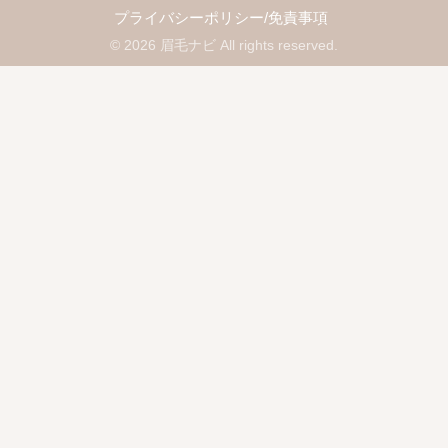
プライバシーポリシー/免責事項
© 2026 眉毛ナビ All rights reserved.