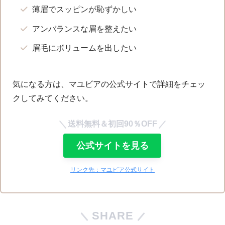
薄眉でスッピンが恥ずかしい
アンバランスな眉を整えたい
眉毛にボリュームを出したい
気になる方は、マユビアの公式サイトで詳細をチェッ
クしてみてください。
送料無料＆初回90％OFF
公式サイトを見る
リンク先：マユビア公式サイト
SHARE