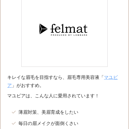
キレイな眉毛を目指すなら、眉毛専用美容液「
マユビ
ア
」がおすすめ。
マユビアは、こんな人に愛用されています！
薄眉対策、美眉育成をしたい
毎日の眉メイクが面倒くさい