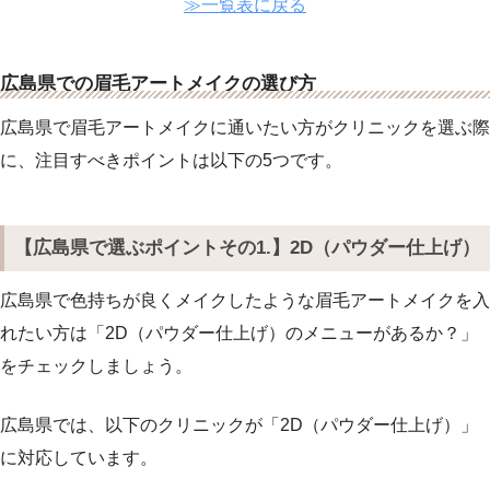
≫一覧表に戻る
広島県での眉毛アートメイクの選び方
広島県で眉毛アートメイクに通いたい方がクリニックを選ぶ際
に、注目すべきポイントは以下の5つです。
【広島県で選ぶポイントその1.】2D（パウダー仕上げ）
広島県で色持ちが良くメイクしたような眉毛アートメイクを入
れたい方は「2D（パウダー仕上げ）のメニューがあるか？」
をチェックしましょう。
広島県では、以下のクリニックが「2D（パウダー仕上げ）」
に対応しています。