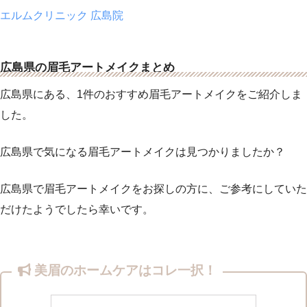
エルムクリニック 広島院
広島県の眉毛アートメイクまとめ
広島県にある、1件のおすすめ眉毛アートメイクをご紹介しま
した。
広島県で気になる眉毛アートメイクは見つかりましたか？
広島県で眉毛アートメイクをお探しの方に、ご参考にしていた
だけたようでしたら幸いです。
美眉のホームケアはコレ一択！