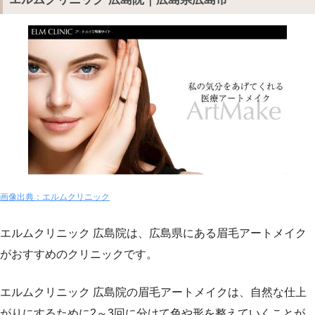
画像出典：エルムクリニック
エルムクリニック 広島院は、広島県にある眉毛アートメイク
がおすすめのクリニックです。
エルムクリニック 広島院の眉毛アートメイクは、自然な仕上
がりにするために2～3回に分けて色や形を整えていくことが