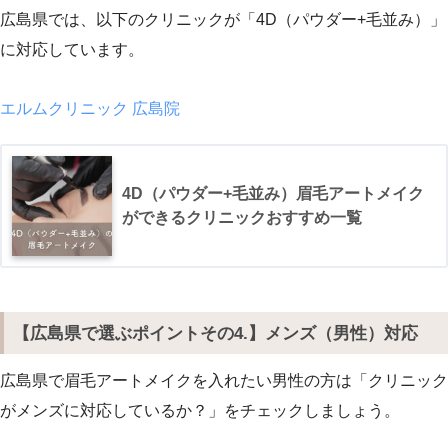
広島県では、以下のクリニックが「4D（パウダー+毛並み）」
に対応しています。
エルムクリニック 広島院
4D（パウダー+毛並み）眉毛アートメイク
ができるクリニックおすすめ一覧
【広島県で選ぶポイントその4.】メンズ（男性）対応
広島県で眉毛アートメイクを入れたい男性の方は「クリニック
がメンズに対応しているか？」をチェックしましょう。