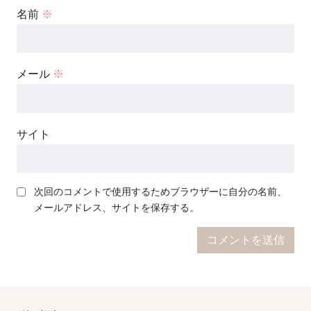
名前
※
メール
※
サイト
次回のコメントで使用するためブラウザーに自分の名前、
メールアドレス、サイトを保存する。