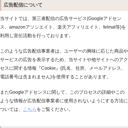
広告配信について
当サイトでは、第三者配信の広告サービス(Googleアドセン
ス、amazonアソシエイト、楽天アフィリエイト、felmat等)を
利用し宣伝活動を行っております。
このような広告配信事業者は、ユーザーの興味に応じた商品や
サービスの広告を表示するため、当サイトや他サイトへのアク
セスに関する情報『Cookie』(氏名、住所、メールアドレス、
電話番号は含まれません)を使用することがあります。
またGoogleアドセンスに関して、このプロセスの詳細やこの
ような情報が広告配信事業者に使用されないようにする方法に
ついては、
こちら
をご覧ください。