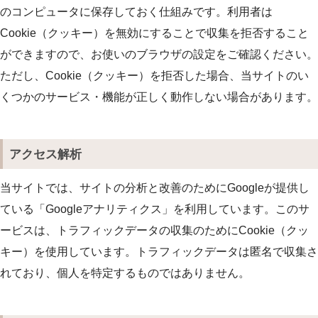
のコンピュータに保存しておく仕組みです。利用者は
Cookie（クッキー）を無効にすることで収集を拒否すること
ができますので、お使いのブラウザの設定をご確認ください。
ただし、Cookie（クッキー）を拒否した場合、当サイトのい
くつかのサービス・機能が正しく動作しない場合があります。
アクセス解析
当サイトでは、サイトの分析と改善のためにGoogleが提供し
ている「Googleアナリティクス」を利用しています。このサ
ービスは、トラフィックデータの収集のためにCookie（クッ
キー）を使用しています。トラフィックデータは匿名で収集さ
れており、個人を特定するものではありません。