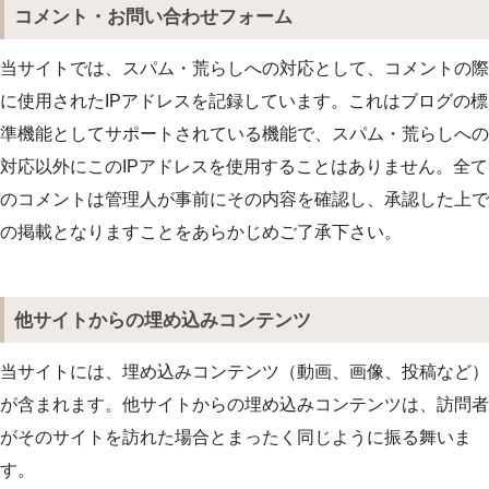
コメント・お問い合わせフォーム
当サイトでは、スパム・荒らしへの対応として、コメントの際
に使用されたIPアドレスを記録しています。これはブログの標
準機能としてサポートされている機能で、スパム・荒らしへの
対応以外にこのIPアドレスを使用することはありません。全て
のコメントは管理人が事前にその内容を確認し、承認した上で
の掲載となりますことをあらかじめご了承下さい。
他サイトからの埋め込みコンテンツ
当サイトには、埋め込みコンテンツ（動画、画像、投稿など）
が含まれます。他サイトからの埋め込みコンテンツは、訪問者
がそのサイトを訪れた場合とまったく同じように振る舞いま
す。