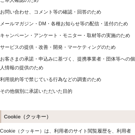
ご本人確認のため
お問い合わせ、コメント等の確認・回答のため
メールマガジン・DM・各種お知らせ等の配信・送付のため
キャンペーン・アンケート・モニター・取材等の実施のため
サービスの提供・改善・開発・マーケティングのため
お客さまの承諾・申込みに基づく、提携事業者・団体等への個
人情報の提供のため
利用規約等で禁じている行為などの調査のため
その他個別に承諾いただいた目的
Cookie（クッキー）
Cookie（クッキー）は、利用者のサイト閲覧履歴を、利用者