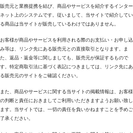
販売元と業務提携を結び、商品やサービスを紹介するインター
ネット上のシステムです。従いまして、当サイトで紹介してい
る商品は当サイトが販売しているわけではありません。
お客様が商品やサービスを利用される際のお支払い・お申し込
み等は、リンク先にある販売元との直接取引となります。ま
た、返品・返金等に関しましても、販売元が保証するもので
す。特定商取引法に基づく表記につきましては、リンク先にあ
る販売元のサイトをご確認ください。
また、商品やサービスに関する当サイトの掲載情報は、お客様
の判断と責任におきましてご利用いただきますようお願い致し
ます。当サイトでは、一切の責任を負いかねますことを予めご
了承ください。