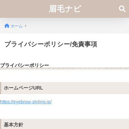
眉毛ナビ
ホーム
プライバシーポリシー/免責事項
プライバシーポリシー
ホームページURL
https://eyebrow-styling.jp/
基本方針