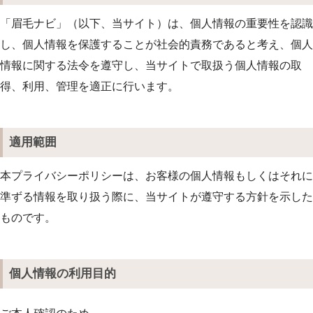
「眉毛ナビ」（以下、当サイト）は、個人情報の重要性を認識
し、個人情報を保護することが社会的責務であると考え、個人
情報に関する法令を遵守し、当サイトで取扱う個人情報の取
得、利用、管理を適正に行います。
適用範囲
本プライバシーポリシーは、お客様の個人情報もしくはそれに
準ずる情報を取り扱う際に、当サイトが遵守する方針を示した
ものです。
個人情報の利用目的