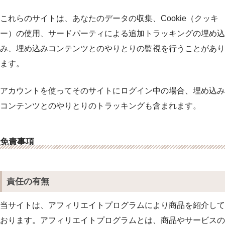
これらのサイトは、あなたのデータの収集、Cookie（クッキ
ー）の使用、サードパーティによる追加トラッキングの埋め込
み、埋め込みコンテンツとのやりとりの監視を行うことがあり
ます。
アカウントを使ってそのサイトにログイン中の場合、埋め込み
コンテンツとのやりとりのトラッキングも含まれます。
免責事項
責任の有無
当サイトは、アフィリエイトプログラムにより商品を紹介して
おります。アフィリエイトプログラムとは、商品やサービスの